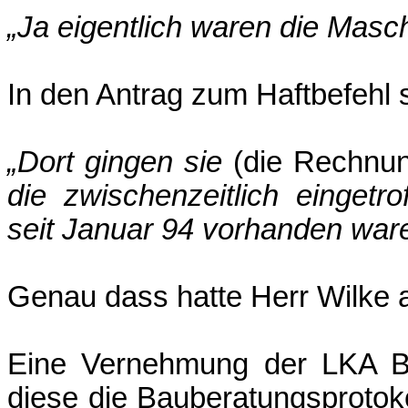
„Ja eigentlich waren die Masc
In den Antrag zum Haftbefehl 
„Dort gingen sie
(die Rechnu
die zwischenzeitlich eingetr
seit Januar 94 vorhanden war
Genau dass hatte Herr Wilke a
Eine Vernehmung der LKA B
diese die Bauberatungsprotok