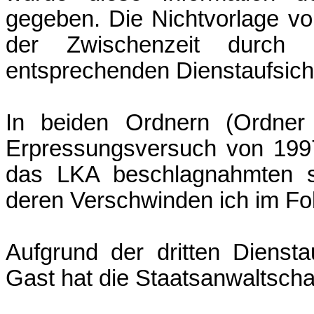
gegeben. Die Nichtvorlage vo
der Zwischenzeit durch
entsprechenden Dienstaufsic
In beiden Ordnern (Ordner 
Erpressungsversuch von 1997
das LKA beschlagnahmten 
deren Verschwinden ich im Fo
Aufgrund der dritten Diens
Gast hat die Staatsanwaltschaf