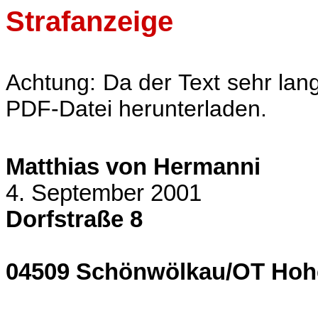
Strafanzeige
Achtung: Da der Text sehr lan
PDF-Datei herunterladen.
Matthias von Hermanni
4. September 2001
Dorfstraße 8
04509 Schönwölkau/OT Hoh