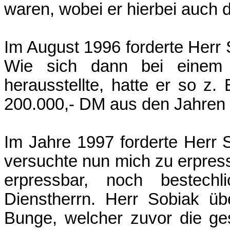
waren, wobei er hierbei auch 
Im August 1996 forderte Herr
Wie sich dann bei einem
herausstellte, hatte er so z.
200.000,- DM aus den Jahren 
Im Jahre 1997 forderte Herr
versuchte nun mich zu erpress
erpressbar, noch bestechl
Dienstherrn. Herr Sobiak üb
Bunge, welcher zuvor die ges