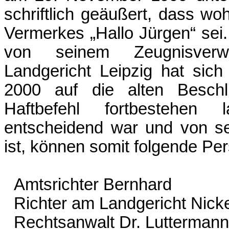
schriftlich geäußert, dass wo
Vermerkes „Hallo Jürgen“ sei.
von seinem Zeugnisverw
Landgericht Leipzig hat si
2000 auf die alten Beschl
Haftbefehl fortbestehen
entscheidend war und von s
ist, können somit folgende P
Amtsrichter Bernhard
Richter am Landgericht Nicke
Rechtsanwalt Dr. Luttermann