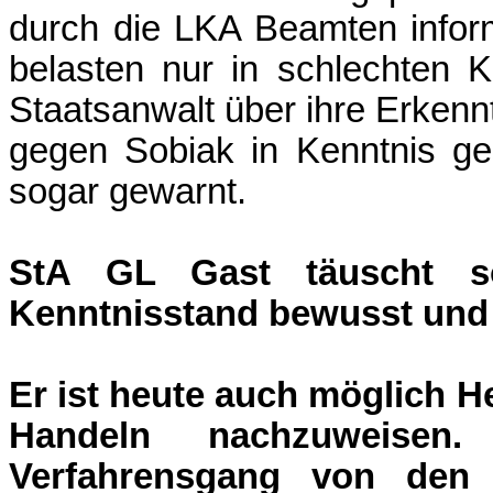
durch die LKA Beamten infor
belasten nur in schlechten 
Staatsanwalt über ihre Erkenn
gegen Sobiak in Kenntnis ge
sogar gewarnt.
StA GL Gast täuscht so
Kenntnisstand bewusst und 
Er ist heute auch möglich 
Handeln nachzuweisen
Verfahrensgang von den