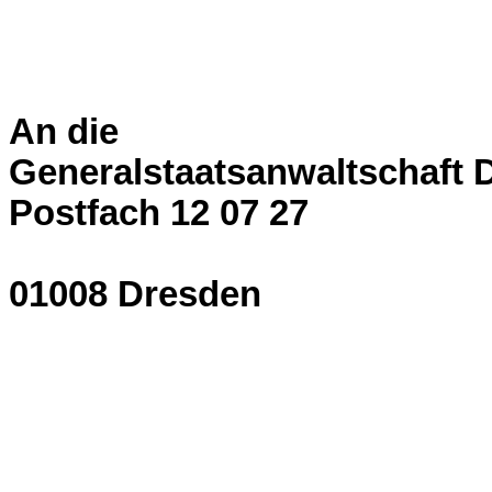
An die
Generalstaatsanwaltschaft 
Postfach 12 07 27
01008 Dresden