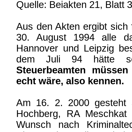
Quelle: Beiakten 21, Blatt 
Aus den Akten ergibt sich
30. August 1994 alle d
Hannover und Leipzig be
dem Juli 94 hätte s
Steuerbeamten müssen
echt wäre, also kennen.
Am 16. 2. 2000 gesteht
Hochberg, RA Meschkat 
Wunsch nach Kriminalte