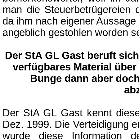
man die Steuerbetrügereien 
da ihm nach eigener Aussage
angeblich gestohlen worden se
Der StA GL Gast beruft sic
verfügbares Material über
Bunge dann aber doch
ab
Der StA GL Gast kennt dies
Dez. 1999. Die Verteidigung er
wurde diese Information d