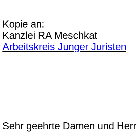
Kopie an:
Kanzlei RA Meschkat
Arbeitskreis Junger Juristen
Sehr geehrte Damen und Herr