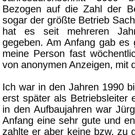
Bezogen auf die Zahl der B
sogar der größte Betrieb Sac
hat es seit mehreren Jahre
gegeben. Am Anfang gab es 
meine Person fast wöchentli
von anonymen Anzeigen, mit d
Ich war in den Jahren 1990 bi
erst später als Betriebsleiter
in den Aufbaujahren war Jürg
Anfang eine sehr gute und eng
zahlte er aber keine bzw. zu 