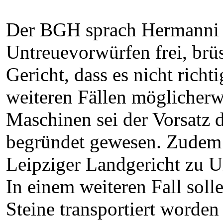
Der BGH sprach Hermanni 
Untreuevorwürfen frei, brü
Gericht, dass es nicht richt
weiteren Fällen möglicherw
Maschinen sei der Vorsatz 
begründet gewesen. Zudem h
Leipziger Landgericht zu 
In einem weiteren Fall sol
Steine transportiert worden