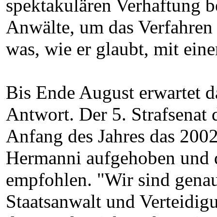
spektakulären Verhaftung b
Anwälte, um das Verfahren
was, wie er glaubt, mit ein
Bis Ende August erwartet d
Antwort. Der 5. Strafsenat 
Anfang des Jahres das 2002
Hermanni aufgehoben und d
empfohlen. "Wir sind gena
Staatsanwalt und Verteidig