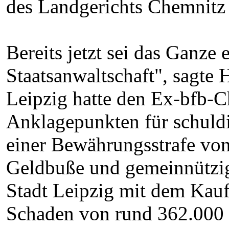
des Landgerichts Chemnitz 
Bereits jetzt sei das Ganze 
Staatsanwaltschaft", sagte
Leipzig hatte den Ex-bfb-C
Anklagepunkten für schuldi
einer Bewährungsstrafe vo
Geldbuße und gemeinnütziger
Stadt Leipzig mit dem Kauf
Schaden von rund 362.000 