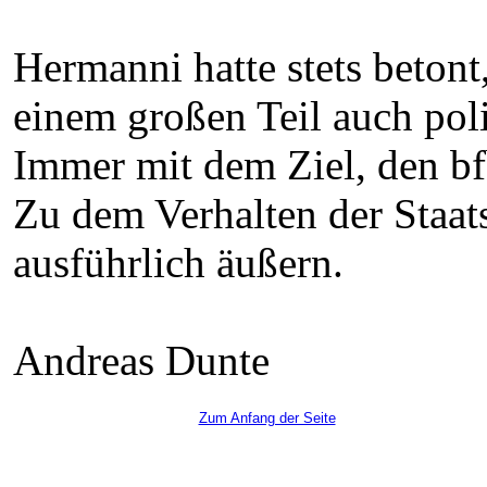
Hermanni hatte stets betont
einem großen Teil auch pol
Immer mit dem Ziel, den b
Zu dem Verhalten der Staats
ausführlich äußern.
Andreas Dunte
Zum Anfang der Seite