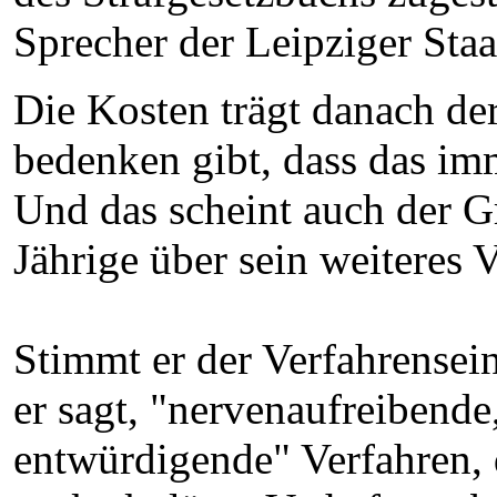
Sprecher der Leipziger Staa
Die Kosten trägt danach de
bedenken gibt, dass das imm
Und das scheint auch der G
Jährige über sein weiteres
Stimmt er der Verfahrensei
er sagt, "nervenaufreibende
entwürdigende" Verfahren, d