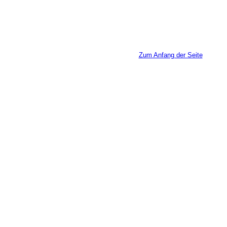
Zum Anfang der Seite