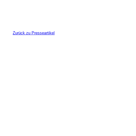
Zurück zu Presseartikel