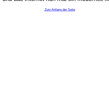
Zum Anfang der Seite