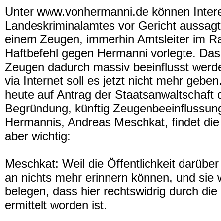
Unter www.vonhermanni.de können Interes
Landeskriminalamtes vor Gericht aussagte
einem Zeugen, immerhin Amtsleiter im R
Haftbefehl gegen Hermanni vorlegte. Das
Zeugen dadurch massiv beeinflusst werden
via Internet soll es jetzt nicht mehr gebe
heute auf Antrag der Staatsanwaltschaft 
Begründung, künftig Zeugenbeeinflussung
Hermannis, Andreas Meschkat, findet die
aber wichtig:
Meschkat: Weil die Öffentlichkeit darüber
an nichts mehr erinnern können, und sie
belegen, dass hier rechtswidrig durch d
ermittelt worden ist.