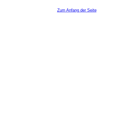
Zum Anfang der Seite