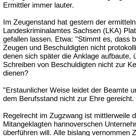
Ermittler immer lauter.
Im Zeugenstand hat gestern der ermittel
Landeskriminalamtes Sachsen (LKA) Pla
gefallen lassen. Etwa: "Stimmt es, dass 
Zeugen und Beschuldigten nicht protokol
denen sich später die Anklage aufbaute, 
Schreiben von Beschuldigten nicht zur K
dienen?
"Erstaunlicher Weise leidet der Beamte un
dem Berufsstand nicht zur Ehre gereicht.
Regelrecht im Zugzwang ist mittlerweile 
Mitangeklagten hannoverschen Unternehm
überführen will. Alle bislang vernommen 