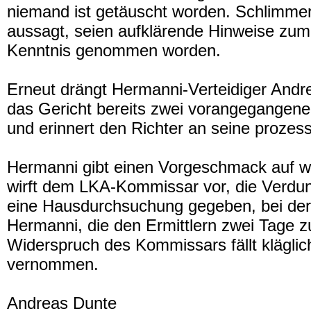
niemand ist getäuscht worden. Schlimmer
aussagt, seien aufklärende Hinweise zum
Kenntnis genommen worden.
Erneut drängt Hermanni-Verteidiger Andr
das Gericht bereits zwei vorangegangene 
und erinnert den Richter an seine prozess
Hermanni gibt einen Vorgeschmack auf w
wirft dem LKA-Kommissar vor, die Verdunk
eine Hausdurchsuchung gegeben, bei der
Hermanni, die den Ermittlern zwei Tage 
Widerspruch des Kommissars fällt kläglic
vernommen.
Andreas Dunte