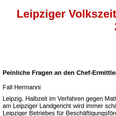
Leipziger Volksze
Peinliche Fragen an den Chef-Ermittle
Fall Hermanni
Leipzig. Halbzeit im Verfahren gegen Mat
am Leipziger Landgericht wird immer sch
Leipziger Betriebes für Beschäftigungsfö