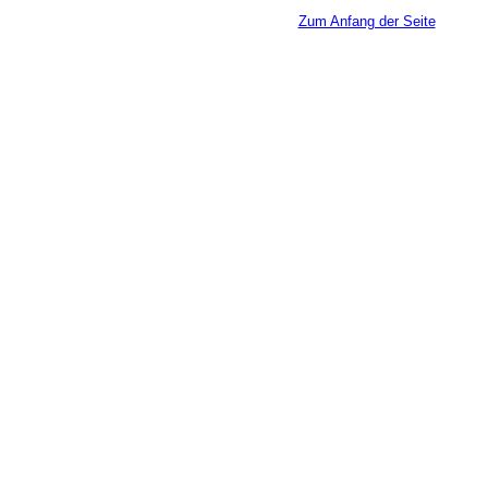
Zum Anfang der Seite