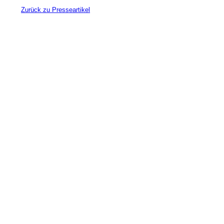
Zurück zu Presseartikel