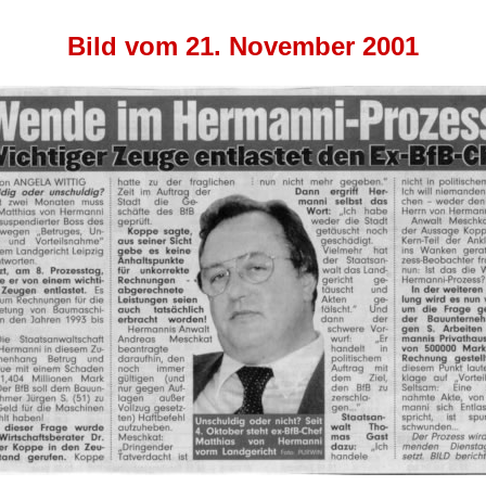
Bild vom 21. November 2001